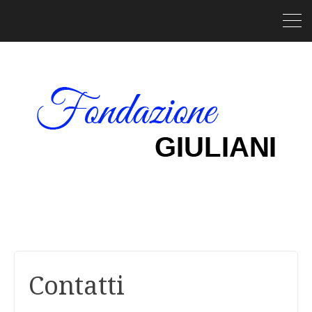
Contatti