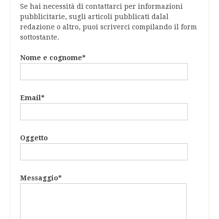
Se hai necessità di contattarci per informazioni
pubblicitarie, sugli articoli pubblicati dalal
redazione o altro, puoi scriverci compilando il form
sottostante.
Nome e cognome*
Email*
Oggetto
Messaggio*