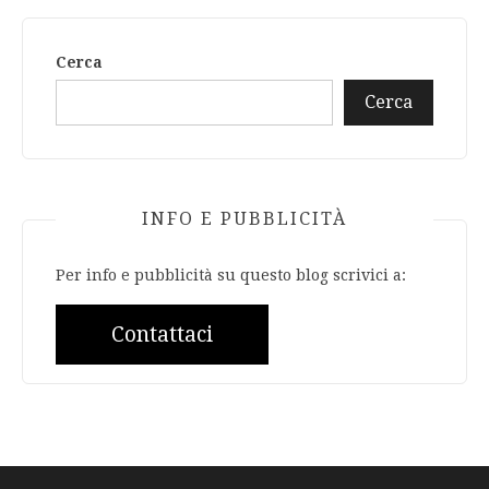
Cerca
Cerca
INFO E PUBBLICITÀ
Per info e pubblicità su questo blog scrivici a:
Contattaci