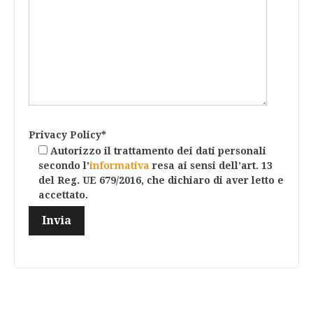
Privacy Policy*
Autorizzo il trattamento dei dati personali
secondo l'
informativa
resa ai sensi dell’art. 13
del Reg. UE 679/2016, che dichiaro di aver letto e
accettato.